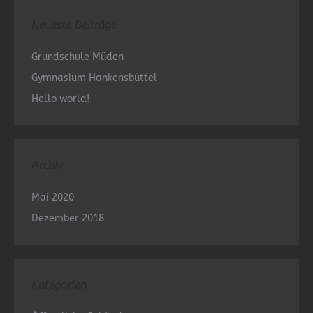
Neueste Beiträge
Grundschule Müden
Gymnasium Hankensbüttel
Hello world!
Archiv
Mai 2020
Dezember 2018
Kategorien