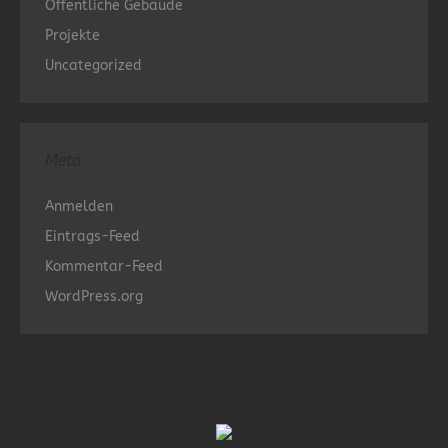
Öffentliche Gebäude
Projekte
Uncategorized
Meta
Anmelden
Eintrags-Feed
Kommentar-Feed
WordPress.org