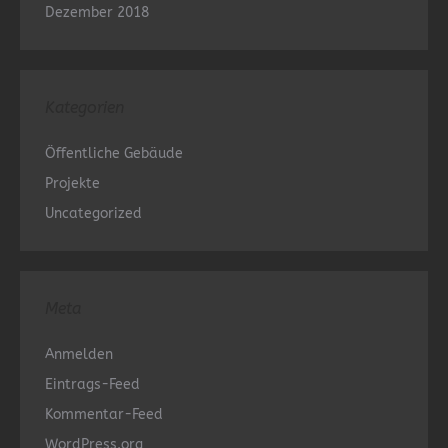
Dezember 2018
Kategorien
Öffentliche Gebäude
Projekte
Uncategorized
Meta
Anmelden
Eintrags-Feed
Kommentar-Feed
WordPress.org